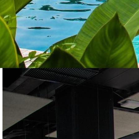
Hotelería