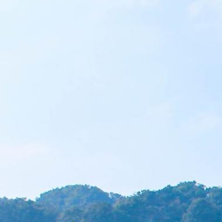
Salud