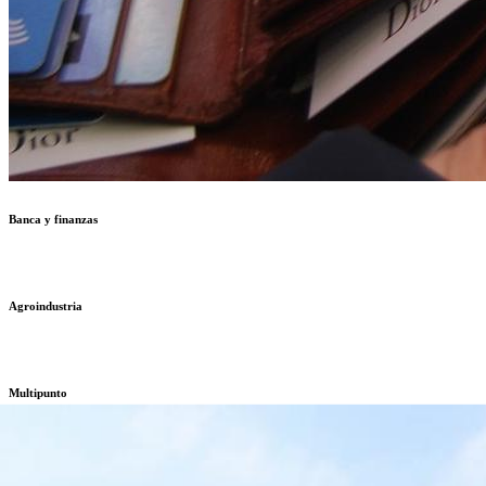
Banca y finanzas
Agroindustria
Multipunto
Educación