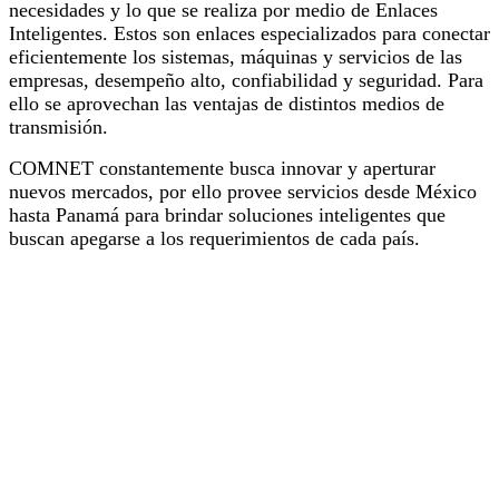
necesidades y lo que se realiza por medio de Enlaces
Inteligentes. Estos son enlaces especializados para conectar
eficientemente los sistemas, máquinas y servicios de las
empresas, desempeño alto, confiabilidad y seguridad. Para
ello se aprovechan las ventajas de distintos medios de
transmisión.
COMNET constantemente busca innovar y aperturar
nuevos mercados, por ello provee servicios desde México
hasta Panamá para brindar soluciones inteligentes que
buscan apegarse a los requerimientos de cada país.