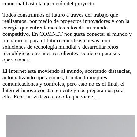
comercial hasta la ejecución del proyecto.
Todos construimos el futuro a través del trabajo que
realizamos, por medio de proyectos innovadores y con la
energía que enfrentamos los retos de un mundo
competitivo. En COMNET nos gusta conectar el mundo y
prepararnos para el futuro con ideas nuevas, con
soluciones de tecnología mundial y desarrollar retos
tecnológicos que nuestros clientes requieren para sus
operaciones.
El Internet está moviendo al mundo, acortando distancias,
automatizando operaciones, brindando mejores
comunicaciones y controles, pero esto no es el final, el
Internet innova constantemente y nos preparamos para
ello. Echa un vistazo a todo lo que viene …