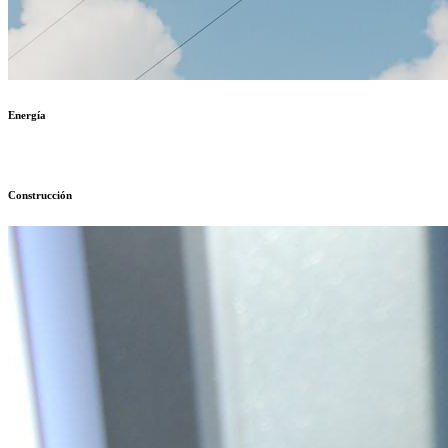
Energía
Construcción