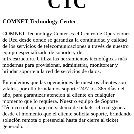
CTC
COMNET Technology Center
Anterior
Siguiente
COMNET Technology Center es el Centro de Operaciones
de Red desde donde se garantiza la continuidad y calidad
de los servicios de telecomunicaciones a través de nuestro
equipo especializado de soporte y de
infraestructura. Utiliza las herramientas tecnológicas más
modernas para provisionar, administrar, monitorear y
brindar soporte a la red de servicios de datos.
Entendemos que las operaciones de nuestros clientes son
vitales, por ello brindamos soporte 24/7 los 365 días del
año, para garantizar atención al cliente en cualquier
momento que lo requiera. Nuestro equipo de Soporte
Técnico trabaja bajo un sistema de tickets, el cual genera
desde el momento que el cliente solicita soporte, brindando
solución remota o presencial hasta dar cierre al ticket
generado.