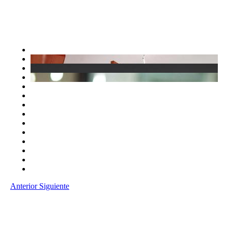
Anterior
Siguiente