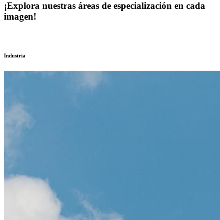
¡Explora nuestras áreas de especialización en cada
imagen!
Industria
Anterior
Siguiente