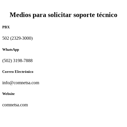
Medios para solicitar soporte técnico
PBX
502 (2329-3000)
WhatsApp
(502) 3198-7888
Correo Electrónico
info@comnetsa.com
Website
comnetsa.com