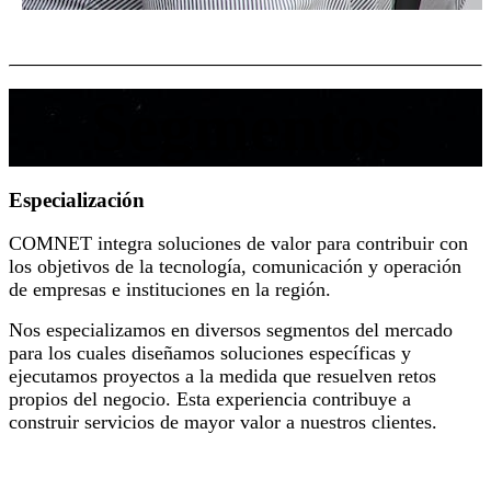
Segmentos
Especialización
COMNET integra soluciones de valor para contribuir con
los objetivos de la tecnología, comunicación y operación
de empresas e instituciones en la región.
Nos especializamos en diversos segmentos del mercado
para los cuales diseñamos soluciones específicas y
ejecutamos proyectos a la medida que resuelven retos
propios del negocio. Esta experiencia contribuye a
construir servicios de mayor valor a nuestros clientes.