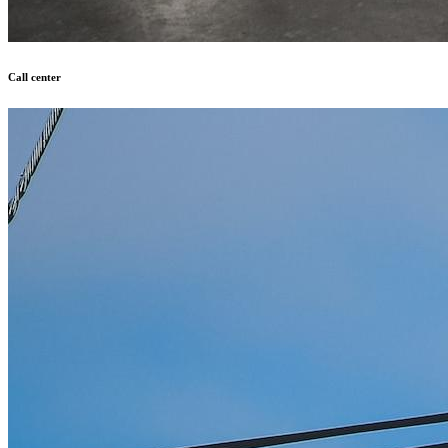
Call center