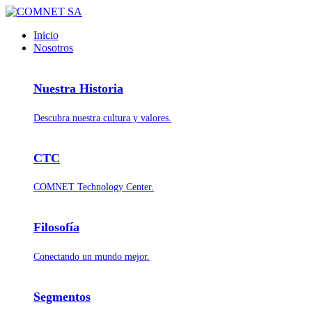
Inicio
Nosotros
Nuestra Historia
Descubra nuestra cultura y valores.
CTC
COMNET Technology Center.
Filosofía
Conectando un mundo mejor.
Segmentos