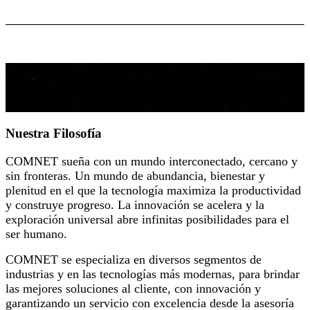
Filosofía
Nuestra Filosofía
COMNET sueña con un mundo interconectado, cercano y
sin fronteras. Un mundo de abundancia, bienestar y
plenitud en el que la tecnología maximiza la productividad
y construye progreso. La innovación se acelera y la
exploración universal abre infinitas posibilidades para el
ser humano.
COMNET se especializa en diversos segmentos de
industrias y en las tecnologías más modernas, para brindar
las mejores soluciones al cliente, con innovación y
garantizando un servicio con excelencia desde la asesoría