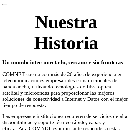
Nuestra
Historia
Un mundo interconectado, cercano y sin fronteras
COMNET cuenta con más de 26 años de experiencia en
telecomunicaciones empresariales e institucionales de
banda ancha, utilizando tecnologías de fibra óptica,
satelital y microondas para proporcionar las mejores
soluciones de conectividad a Internet y Datos con el mejor
tiempo de respuesta.
Las empresas e instituciones requieren de servicios de alta
disponibilidad y soporte técnico rápido, capaz y
eficaz. Para COMNET es importante responder a estas