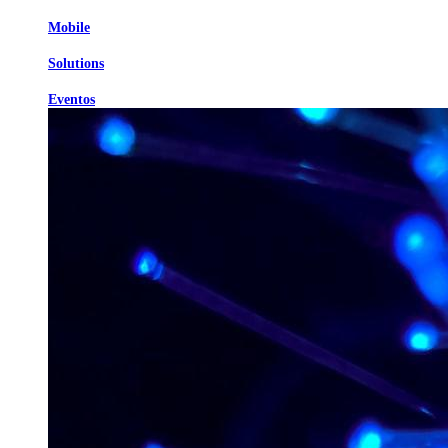
Mobile
Solutions
Eventos