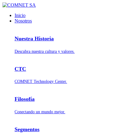
Inicio
Nosotros
Nuestra Historia
Descubra nuestra cultura y valores.
CTC
COMNET Technology Center.
Filosofía
Conectando un mundo mejor.
Segmentos