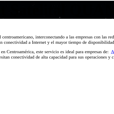
et Satelital Q
 centroamericano, interconectando a las empresas con las rede
n conectividad a Internet y el mayor tiempo de disponibilidad
n Centroamérica, este servicio es ideal para empresas de:
A
sitan conectividad de alta capacidad para sus operaciones y c